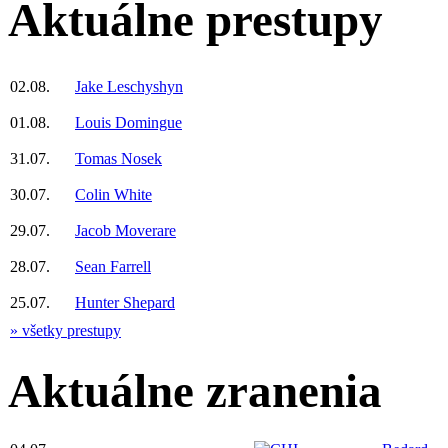
Aktuálne prestupy
02.08.
Jake Leschyshyn
01.08.
Louis Domingue
31.07.
Tomas Nosek
30.07.
Colin White
29.07.
Jacob Moverare
28.07.
Sean Farrell
25.07.
Hunter Shepard
» všetky prestupy
Aktuálne zranenia