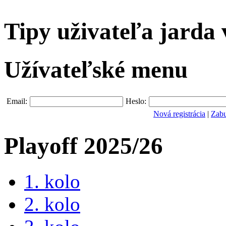
Tipy uživateľa jarda 
Užívateľské menu
Email:
Heslo:
Nová registrácia
|
Zabu
Playoff 2025/26
1. kolo
2. kolo