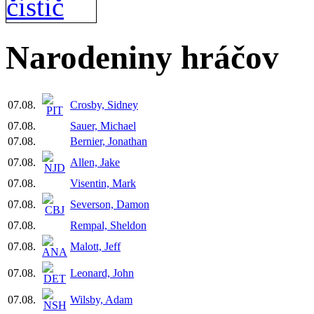
Narodeniny hráčov
07.08.
Crosby, Sidney
07.08.
Sauer, Michael
07.08.
Bernier, Jonathan
07.08.
Allen, Jake
07.08.
Visentin, Mark
07.08.
Severson, Damon
07.08.
Rempal, Sheldon
07.08.
Malott, Jeff
07.08.
Leonard, John
07.08.
Wilsby, Adam