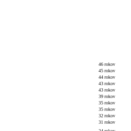
46 rokov
45 rokov
44 rokov
43 rokov
43 rokov
39 rokov
35 rokov
35 rokov
32 rokov
31 rokov
24 rokov