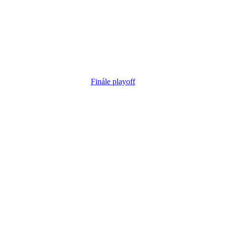
Finále playoff