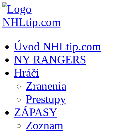
Úvod NHLtip.com
NY RANGERS
Hráči
Zranenia
Prestupy
ZÁPASY
Zoznam