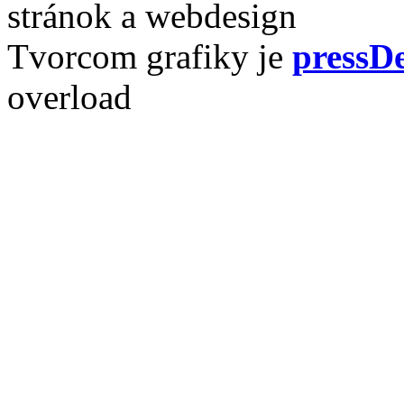
stránok a webdesign
Tvorcom grafiky je
pressDe
overload