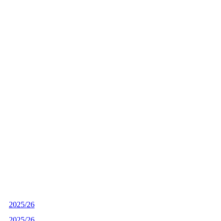
2025/26
2025/26