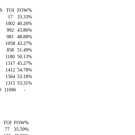
S
TOI
FOW%
17
33.33%
1002
40.26%
992
43.86%
981
48.88%
1058
43.27%
858
51.49%
1180
50.13%
1317
45.27%
1412
54.78%
1564
53.18%
1315
53.31%
0
11696
-
TOI
FOW%
77
35.59%