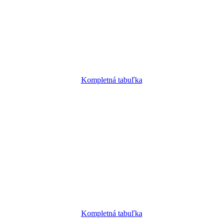
Kompletná tabuľka
Kompletná tabuľka