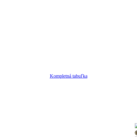
Kompletná tabuľka