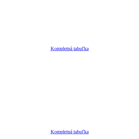
Kompletná tabuľka
Kompletná tabuľka