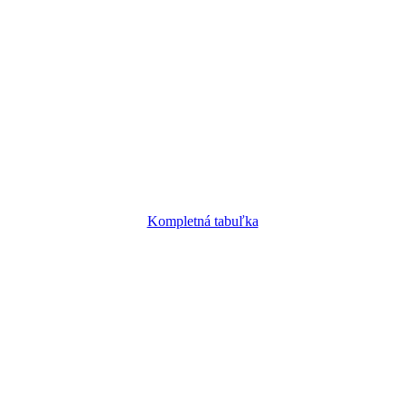
Kompletná tabuľka