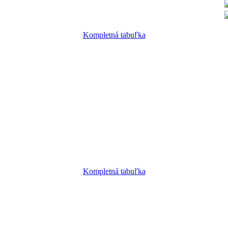
Kompletná tabuľka
Kompletná tabuľka