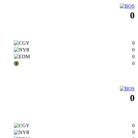
0
0
0
0
0
0
0
0