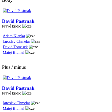
Body
David Pastrnak
Pravé krídlo
Adam Klapka
Jaroslav Chmelar
David Tomasek
Matej Blumel
Plus / mínus
David Pastrnak
Pravé krídlo
Jaroslav Chmelar
Matej Blumel